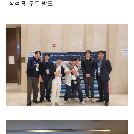
참석 및 구두 발표