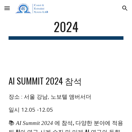
Skip to main content
Skip to navigation
2024
AI SUMMIT 2024 참석
장소 : 서울 강남, 노보텔 앰버서더
일시 12.05 -12.05
에 참석
, 다양한 분야에 적용
📚
AI Summit 2024
된 AI의 연구 사례 수집 및 미래 AI 연구의 동향